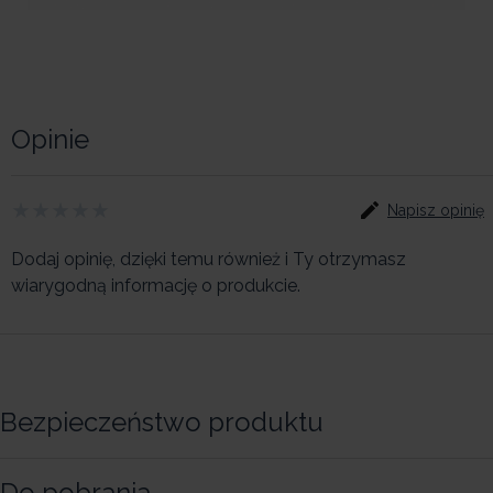
Opinie
Napisz opinię
Dodaj opinię, dzięki temu również i Ty otrzymasz
wiarygodną informację o produkcie.
Bezpieczeństwo produktu
Do pobrania