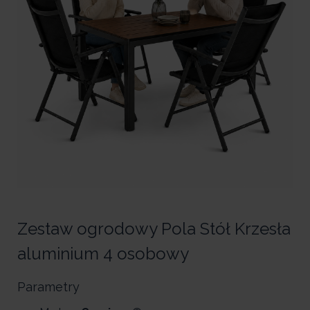
Zestaw ogrodowy Pola Stół Krzesła
aluminium 4 osobowy
Parametry