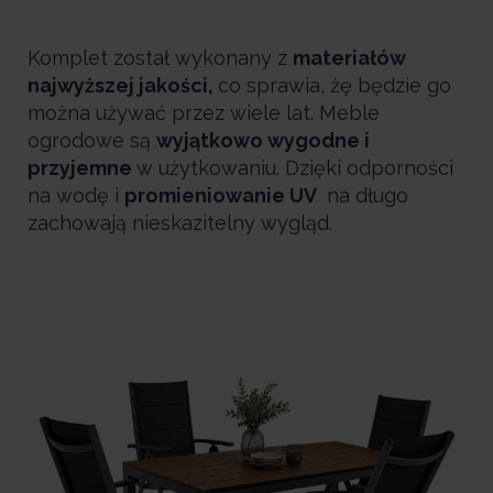
Komplet został wykonany z
materiałów
najwyższej jakości,
co sprawia, żę będzie go
można używać przez wiele lat. Meble
ogrodowe są
wyjątkowo wygodne i
przyjemne
w użytkowaniu. Dzięki odporności
na wodę i
promieniowanie UV
na długo
zachowają nieskazitelny wygląd.