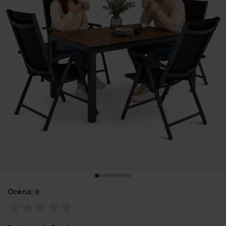
Ocena: 0