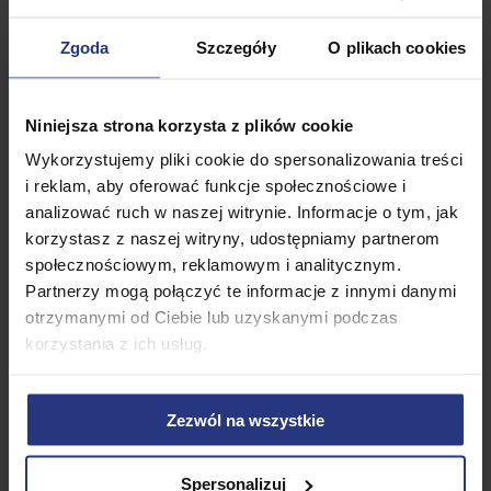
Zgoda
Szczegóły
O plikach cookies
Niniejsza strona korzysta z plików cookie
Wykorzystujemy pliki cookie do spersonalizowania treści
i reklam, aby oferować funkcje społecznościowe i
analizować ruch w naszej witrynie. Informacje o tym, jak
korzystasz z naszej witryny, udostępniamy partnerom
społecznościowym, reklamowym i analitycznym.
Partnerzy mogą połączyć te informacje z innymi danymi
otrzymanymi od Ciebie lub uzyskanymi podczas
korzystania z ich usług.
Zezwól na wszystkie
Spersonalizuj
Cechy i Zalety: