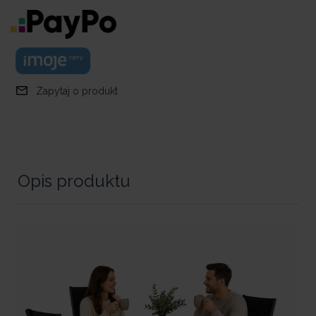
Zapytaj o produkt
Opis produktu