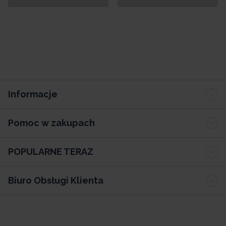
Informacje
Pomoc w zakupach
POPULARNE TERAZ
Biuro Obsługi Klienta