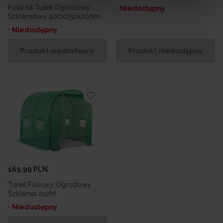
Folia na Tunel Ogrodowy
• Niedostępny
Szklarniowy 400x250x200m
• Niedostępny
Produkt niedostępny
Produkt niedostępny
169,99
PLN
Tunel Foliowy Ogrodowy
Szklarnia 2x2M
• Niedostępny