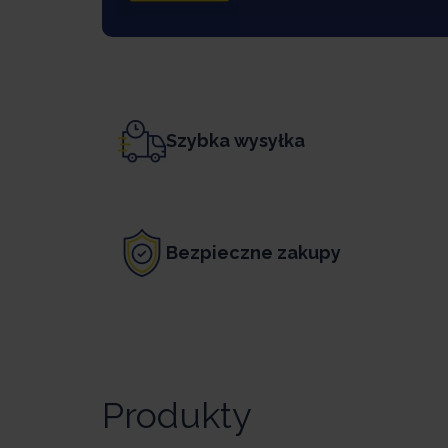
Szybka wysyłka
Bezpieczne zakupy
Produkty