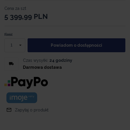
Cena za szt
5 399,99
PLN
Ilość
Powiadom o dostępności
Czas wysyłki:
24 godziny
Darmowa dostawa
Zapytaj o produkt