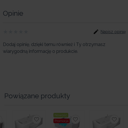
Opinie
Napisz opinię
Dodaj opinię, dzięki temu również i Ty otrzymasz
wiarygodną informację o produkcie.
Powiązane produkty
Nowość
Promocja