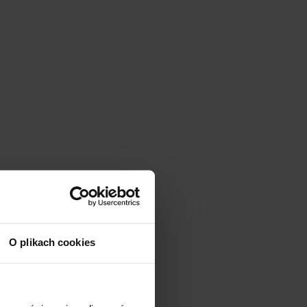
O plikach cookies