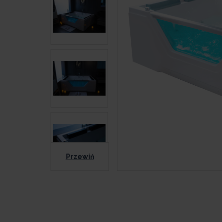
Przewiń