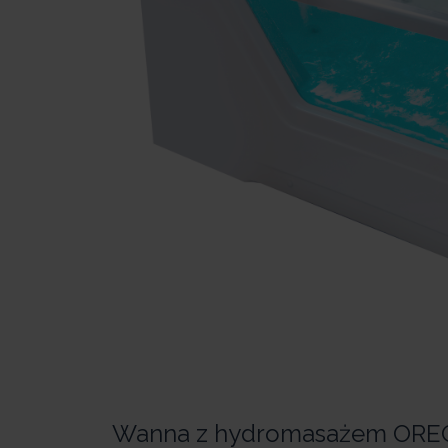
Wanna z hydromasażem OR