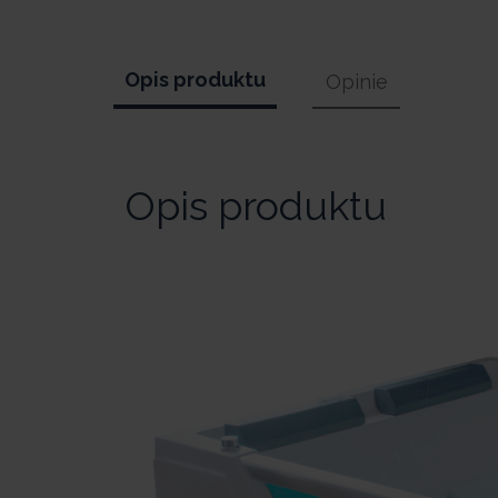
Opis produktu
Opinie
Opis produktu