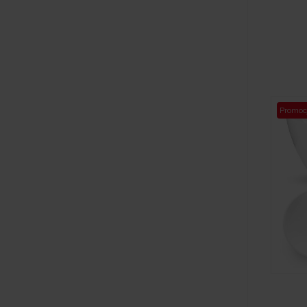
Promoc