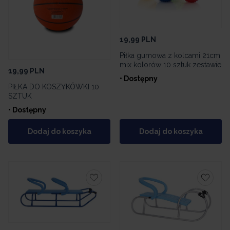
19,99
PLN
Piłka gumowa z kolcami 21cm
mix kolorów 10 sztuk zestawie
19,99
PLN
• Dostępny
PIŁKA DO KOSZYKÓWKI 10
SZTUK
• Dostępny
Dodaj do koszyka
Dodaj do koszyka