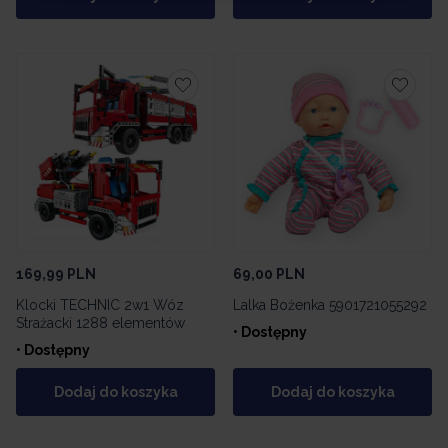
169,99
PLN
69,00
PLN
Klocki TECHNIC 2w1 Wóz
Lalka Bożenka 5901721055292
Strażacki 1288 elementów
• Dostępny
• Dostępny
Dodaj do koszyka
Dodaj do koszyka