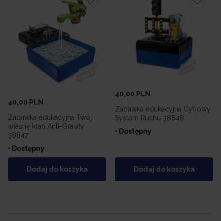
40,00
PLN
40,00
PLN
Zabawka edukacyjna Cyfrowy
Zabawka edukacyjna Twój
System Ruchu 38848
własny kran Anti-Gravity
• Dostępny
38847
• Dostępny
Dodaj do koszyka
Dodaj do koszyka