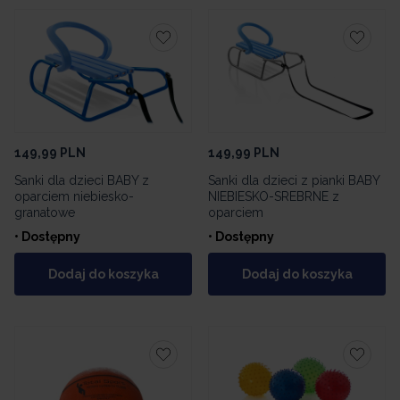
149,99
PLN
149,99
PLN
Sanki dla dzieci BABY z
Sanki dla dzieci z pianki BABY
oparciem niebiesko-
NIEBIESKO-SREBRNE z
granatowe
oparciem
• Dostępny
• Dostępny
Dodaj do koszyka
Dodaj do koszyka