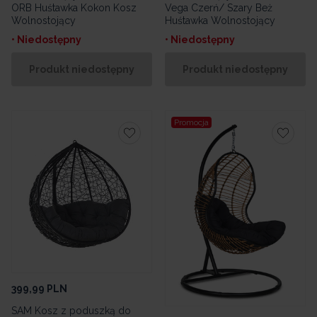
ORB Huśtawka Kokon Kosz
Vega Czerń/ Szary Beż
Wolnostojący
Huśtawka Wolnostojący
• Niedostępny
• Niedostępny
Produkt niedostępny
Produkt niedostępny
Promocja
399,99
PLN
SAM Kosz z poduszką do