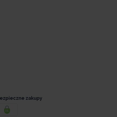
ezpieczne zakupy