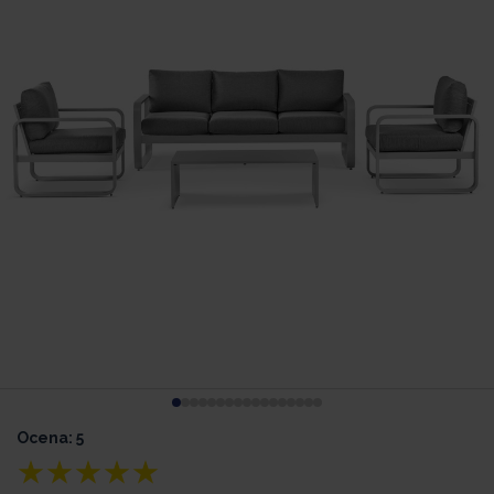
Ocena: 5