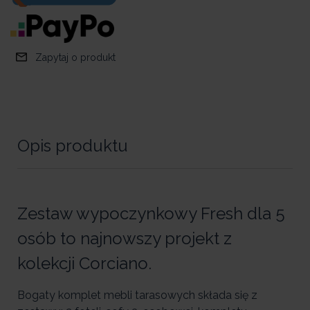
Zapytaj o produkt
Opis produktu
Zestaw wypoczynkowy Fresh dla 5
osób to najnowszy projekt z
kolekcji Corciano.
Bogaty komplet mebli tarasowych składa się z