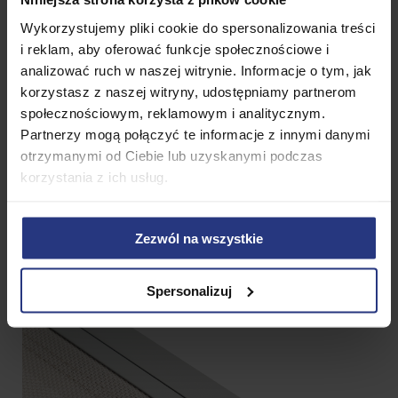
Wykorzystujemy pliki cookie do spersonalizowania treści
i reklam, aby oferować funkcje społecznościowe i
analizować ruch w naszej witrynie. Informacje o tym, jak
korzystasz z naszej witryny, udostępniamy partnerom
społecznościowym, reklamowym i analitycznym.
Partnerzy mogą połączyć te informacje z innymi danymi
otrzymanymi od Ciebie lub uzyskanymi podczas
korzystania z ich usług.
Zezwól na wszystkie
Spersonalizuj