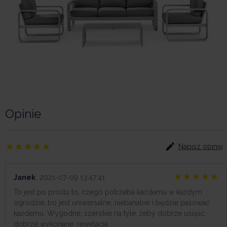
Opinie
Napisz opinię
Janek
2021-07-09 13:47:41
To jest po prostu to, czego potrzeba każdemu w każdym
ogrodzie, bo jest uniwersalne, niebanalne i będzie pasować
każdemu. Wygodne, szerokie na tyle, żeby dobrze usiąść,
dobrze wykonane, rewelacja.