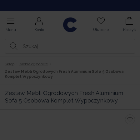
Kupuj na Raty
Menu
Konto
Ulubione
Koszyk
Sklep
Meble ogrodowe
Zestaw Mebli Ogrodowych Fresh Aluminium Sofa 5 Osobowa
Komplet Wypoczynkowy
Zestaw Mebli Ogrodowych Fresh Aluminium
Sofa 5 Osobowa Komplet Wypoczynkowy