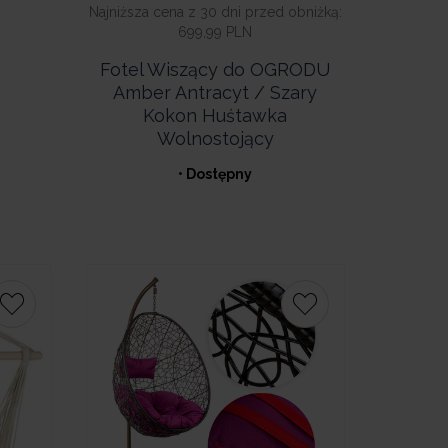
Najniższa cena z 30 dni przed obniżką:
699,99 PLN
Fotel Wiszący do OGRODU
Amber Antracyt / Szary
Kokon Huśtawka
Wolnostojący
• Dostępny