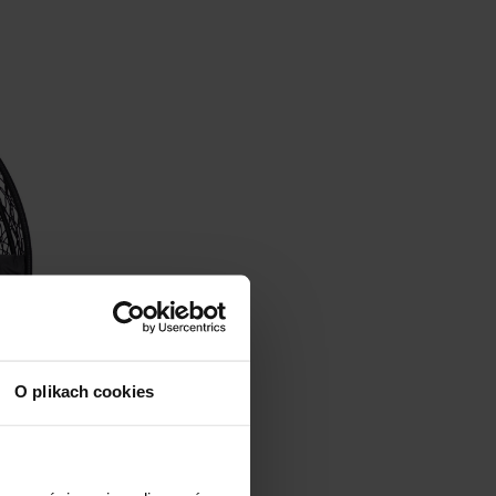
O plikach cookies