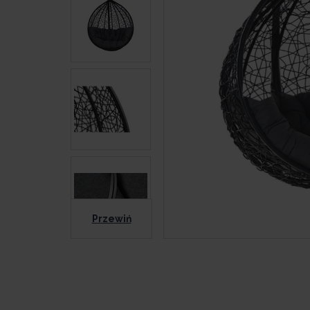
Przewiń