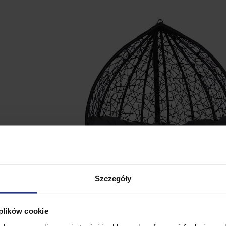
Szczegóły
 plików cookie