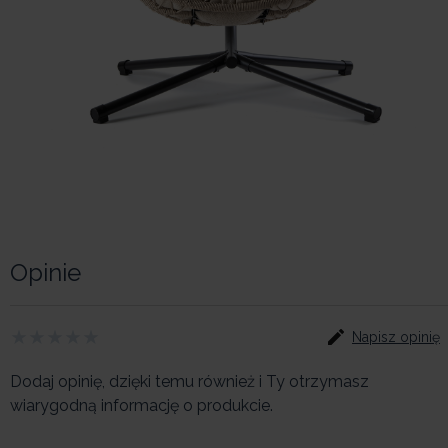
Opinie
Napisz opinię
Dodaj opinię, dzięki temu również i Ty otrzymasz
wiarygodną informację o produkcie.