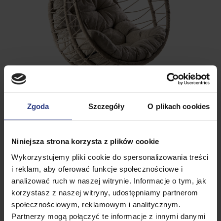
Zgoda
Szczegóły
O plikach cookies
Niniejsza strona korzysta z plików cookie
Wykorzystujemy pliki cookie do spersonalizowania treści
i reklam, aby oferować funkcje społecznościowe i
analizować ruch w naszej witrynie. Informacje o tym, jak
korzystasz z naszej witryny, udostępniamy partnerom
społecznościowym, reklamowym i analitycznym.
Partnerzy mogą połączyć te informacje z innymi danymi