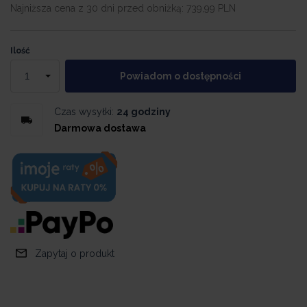
Najniższa cena z 30 dni przed obniżką:
739,99 PLN
Ilość
Powiadom o dostępności
Czas wysyłki:
24 godziny
Darmowa dostawa
Zapytaj o produkt