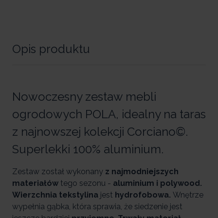
Opis produktu
Nowoczesny zestaw mebli
ogrodowych POLA, idealny na taras
z najnowszej kolekcji Corciano©.
Superlekki 100% aluminium.
Zestaw został wykonany
z najmodniejszych
materiałów
tego sezonu -
aluminium i polywood.
Wierzchnia tekstylina
jest
hydrofobowa.
Wnętrze
wypełnia gąbka, która sprawia, że siedzenie jest