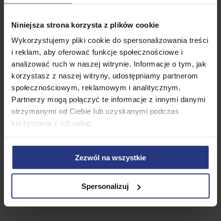
Niniejsza strona korzysta z plików cookie
Wykorzystujemy pliki cookie do spersonalizowania treści
i reklam, aby oferować funkcje społecznościowe i
analizować ruch w naszej witrynie. Informacje o tym, jak
korzystasz z naszej witryny, udostępniamy partnerom
społecznościowym, reklamowym i analitycznym.
Partnerzy mogą połączyć te informacje z innymi danymi
otrzymanymi od Ciebie lub uzyskanymi podczas
korzystania z ich usług.
Zezwól na wszystkie
Spersonalizuj