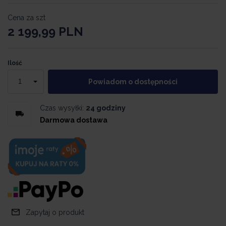
Cena za szt
2 199,99
PLN
Ilość
Powiadom o dostępności
Czas wysyłki:
24 godziny
Darmowa dostawa
Zapytaj o produkt