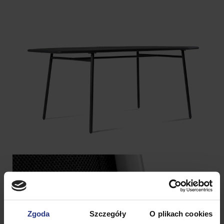
Zgoda
Szczegóły
O plikach cookies