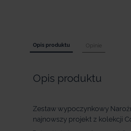
Opis produktu
Opinie
Opis produktu
Zestaw wypoczynkowy Narożni
najnowszy projekt z kolekcji C