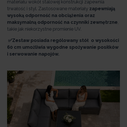
materiału wokół stalowej konstrukcji zapewnia
trwałość i styl. Zastosowane materiały
zapewniają
wysoką odporność na obciążenia oraz
maksymalną odporność na czynniki zewnętrzne
,
takie jak niekorzystne promienie UV.
✅Zestaw posiada rególowany stół o wysokości
60 cm umożliwia wygodne spożywanie posiłków
i serwowanie napojów.