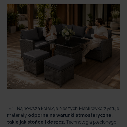
✅ Najnowsza kolekcja Naszych Mebli wykorzystuje
materiały
odporne na warunki atmosferyczne,
takie jak słońce i deszcz.
Technologia plecionego