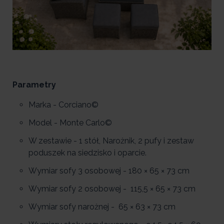
Parametry
Marka - Corciano©
Model - Monte Carlo©
W zestawie - 1 stół, Narożnik, 2 pufy i zestaw
poduszek na siedzisko i oparcie.
Wymiar sofy 3 osobowej - 180 × 65 × 73 cm
Wymiar sofy 2 osobowej - 115,5 × 65 × 73 cm
Wymiar sofy narożnej - 65 × 63 × 73 cm