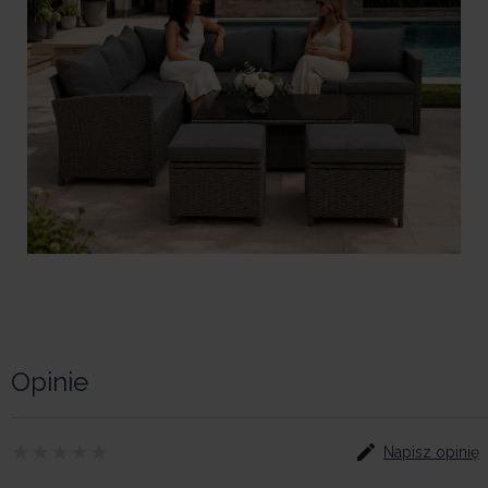
Opinie
Napisz opinię