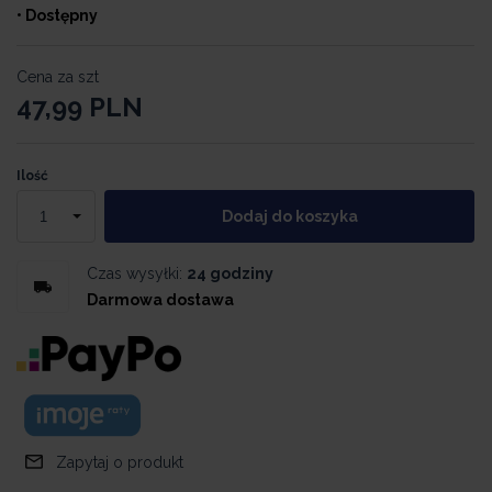
• Dostępny
Cena za szt
47,99
PLN
Ilość
Dodaj do koszyka
Czas wysyłki:
24 godziny
Darmowa dostawa
Zapytaj o produkt