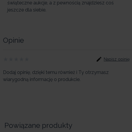
świąteczne aukcje, a z pewnością znajdziesz coś
jeszcze dla siebie.
Opinie
Napisz opinię
Dodaj opinię, dzięki temu również i Ty otrzymasz
wiarygodną informację o produkcie.
Powiązane produkty