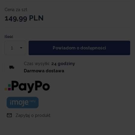
Cena za szt
149,99
PLN
Ilość
Powiadom o dostępności
Czas wysyłki:
24 godziny
Darmowa dostawa
Zapytaj o produkt