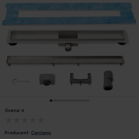
Ocena: 0
Producent:
Corciano