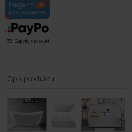
Zapytaj o produkt
Opis produktu