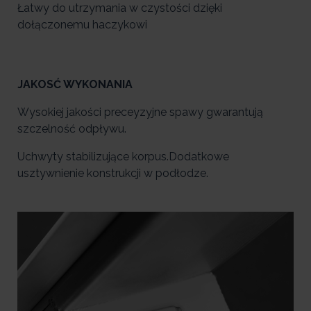
Łatwy do utrzymania w czystości dzięki
dołączonemu haczykowi
JAKOSĆ WYKONANIA
Wysokiej jakości preceyzyjne spawy gwarantują
szczelność odpływu.
Uchwyty stabilizujące korpus.Dodatkowe
usztywnienie konstrukcji w podłodze.