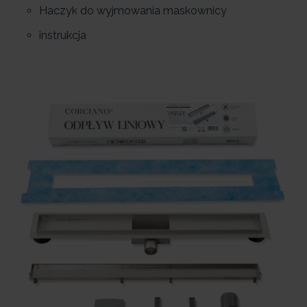
Haczyk do wyjmowania maskownicy
instrukcja