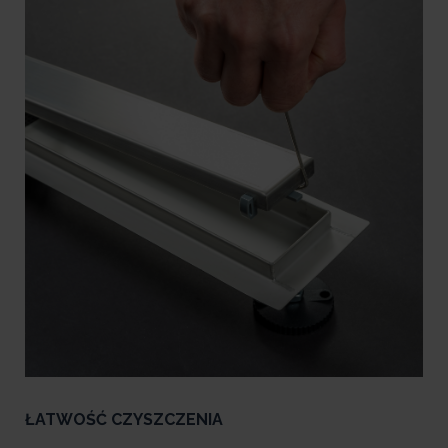
ŁATWOŚĆ CZYSZCZENIA