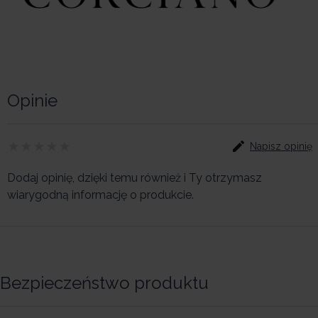
Opinie
Napisz opinię
Dodaj opinię, dzięki temu również i Ty otrzymasz
wiarygodną informację o produkcie.
Bezpieczeństwo produktu