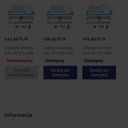
142,99
PLN
159,99
PLN
169,99
PLN
Odpływ liniowy
Odpływ liniowy
Odpływ liniowy
2w1 70 cm niski
2w1 80 cm niski
2w1 90 cm niski
• Niedostępny
• Dostępny
• Dostępny
Produkt
Dodaj do
Dodaj do
niedostępny
koszyka
koszyka
Informacje