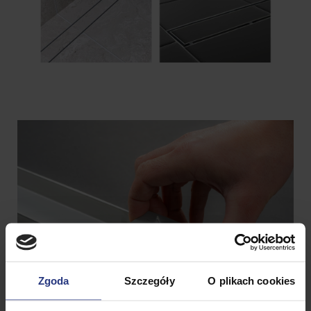
Zgoda
Szczegóły
O plikach cookies