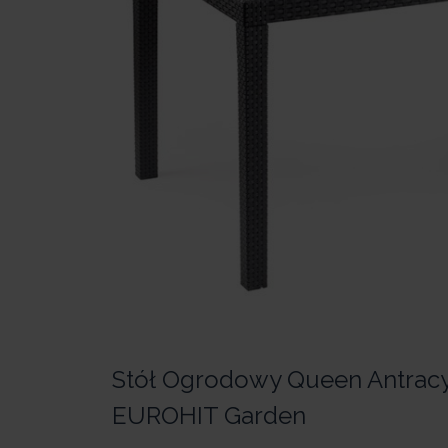
Stół Ogrodowy Queen Antrac
EUROHIT Garden