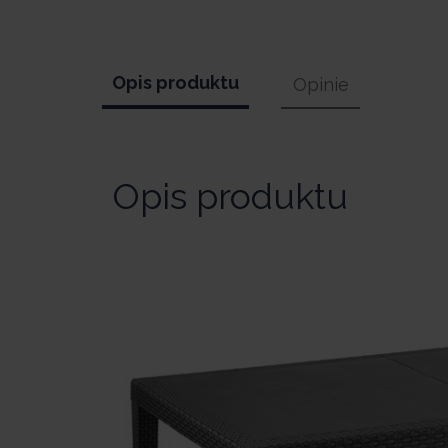
Opis produktu
Opinie
Opis produktu