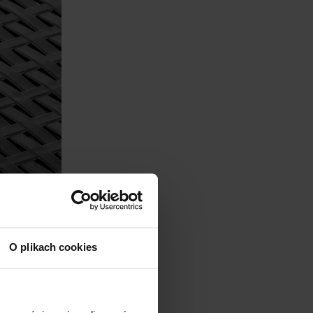
O plikach cookies