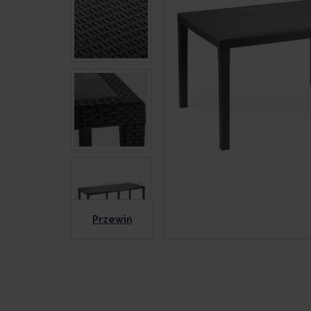
Przewiń