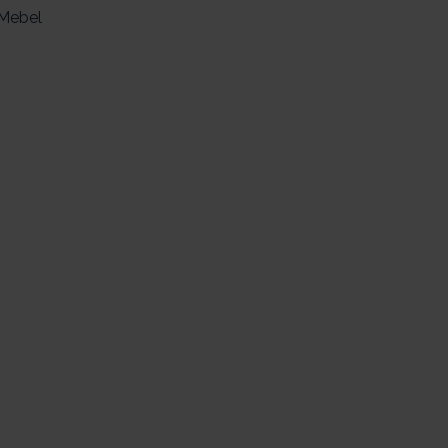
Mebel