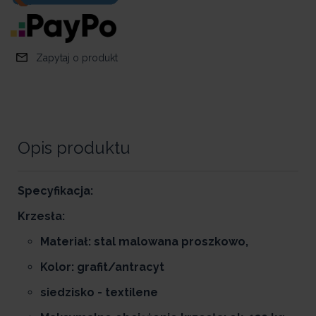
Zapytaj o produkt
Opis produktu
Specyfikacja:
Krzesła:
Materiał: stal malowana proszkowo,
Kolor: grafit/antracyt
siedzisko - textilene