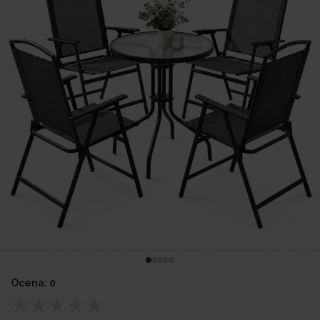
Ocena: 0