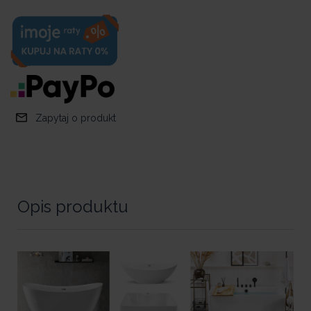
Zapytaj o produkt
Opis produktu