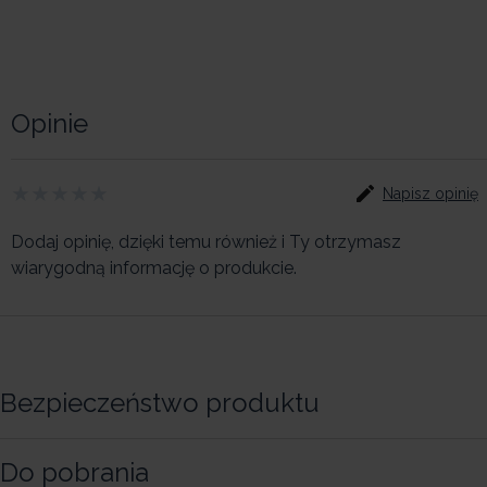
Opinie
Napisz opinię
Dodaj opinię, dzięki temu również i Ty otrzymasz
wiarygodną informację o produkcie.
Bezpieczeństwo produktu
Do pobrania