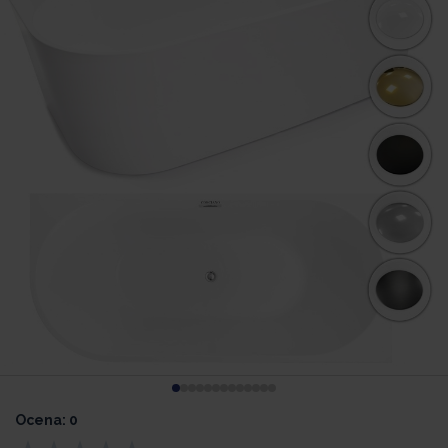
Ocena: 0