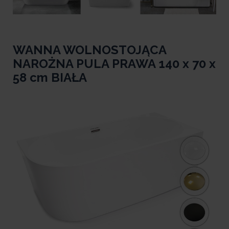
WANNA WOLNOSTOJĄCA
NAROŻNA PULA PRAWA 140 x 70 x
58 cm BIAŁA