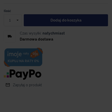
Ilość
Dodaj do koszyka
Czas wysyłki:
natychmiast
Darmowa dostawa
Zapytaj o produkt