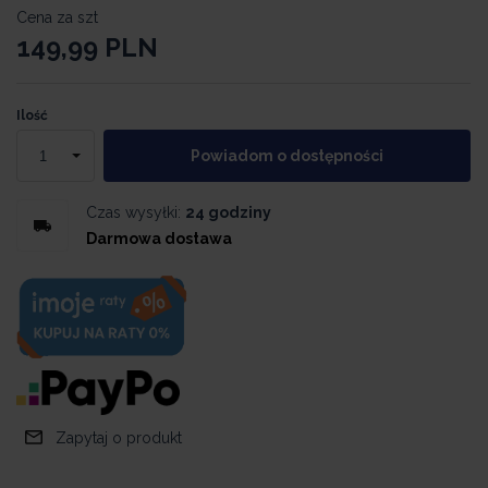
Cena za szt
149,99
PLN
Ilość
Powiadom o dostępności
Czas wysyłki:
24 godziny
Darmowa dostawa
Zapytaj o produkt