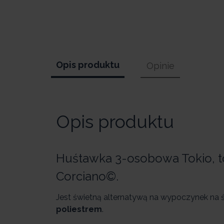
Opis produktu
Opinie
Opis produktu
Huśtawka 3-osobowa Tokio, to
Corciano©.
Jest świetną alternatywą na wypoczynek na
poliestrem
.