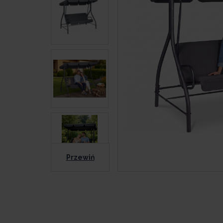
Przewiń