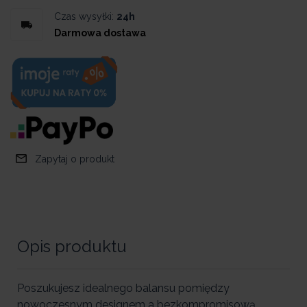
Czas wysyłki:
24h
Darmowa dostawa
Zapytaj o produkt
Opis produktu
Poszukujesz idealnego balansu pomiędzy
nowoczesnym designem a bezkompromisową