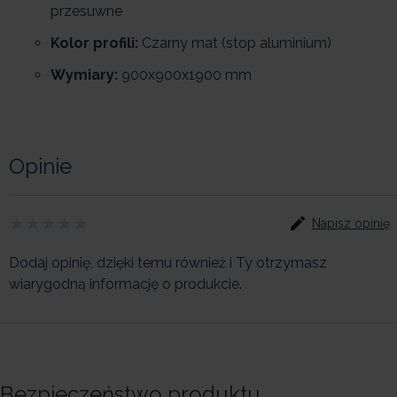
przesuwne
Kolor profili:
Czarny mat (stop aluminium)
Wymiary:
900x900x1900 mm
Opinie
Napisz opinię
Dodaj opinię, dzięki temu również i Ty otrzymasz
wiarygodną informację o produkcie.
Bezpieczeństwo produktu