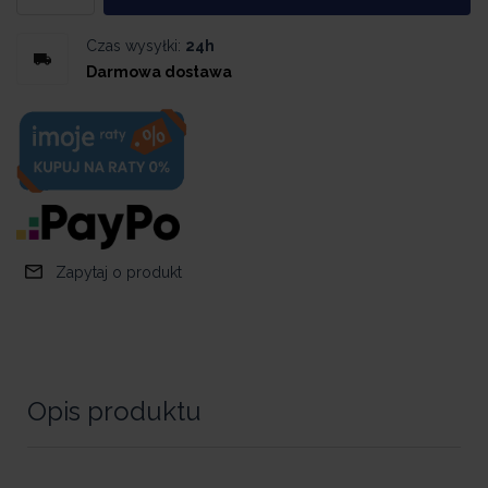
Czas wysyłki:
24h
Darmowa dostawa
Zapytaj o produkt
Opis produktu