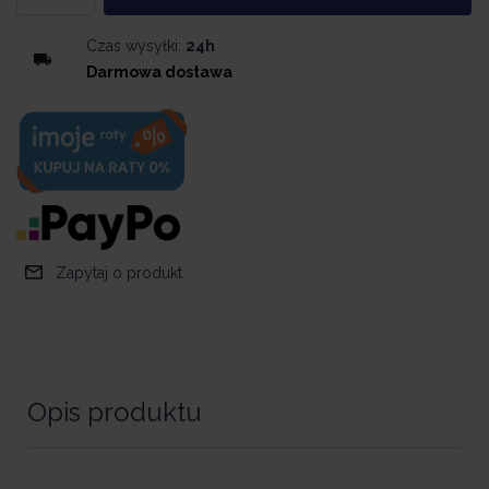
Czas wysyłki:
24h
Darmowa dostawa
Zapytaj o produkt
Opis produktu