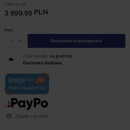
Cena za szt
3 999,99
PLN
Ilość
Powiadom o dostępności
Czas wysyłki:
24 godziny
Darmowa dostawa
Zapytaj o produkt