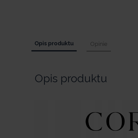
Opis produktu
Opinie
Opis produktu