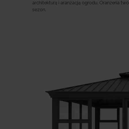
architekturą i aranżacją ogrodu. Oranżeria
sezon.