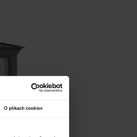
O plikach cookies