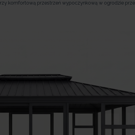
 tworzy komfortową przestrzeń wypoczynkową w ogrodzie prze