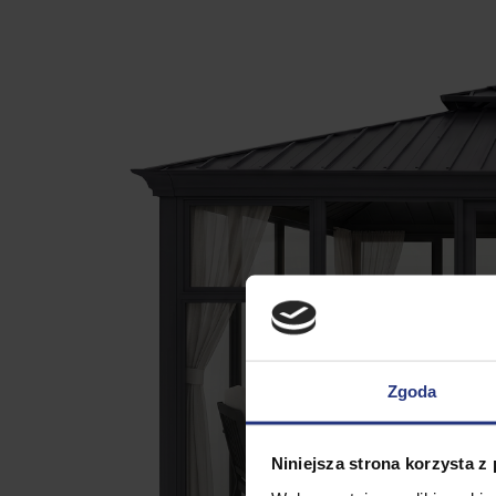
Zgoda
Niniejsza strona korzysta z