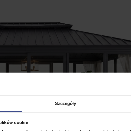
Szczegóły
 plików cookie