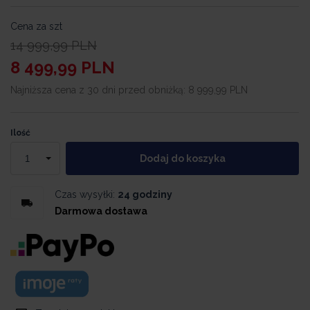
Cena za szt
14 999,99
PLN
8 499,99
PLN
Najniższa cena z 30 dni przed obniżką:
8 999,99 PLN
Ilość
Dodaj do koszyka
Czas wysyłki:
24 godziny
Darmowa dostawa