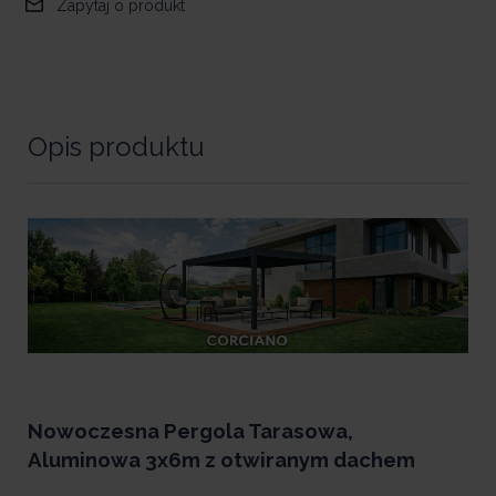
Zapytaj o produkt
Opis produktu
Nowoczesna Pergola Tarasowa,
Aluminowa 3x6m z otwiranym dachem