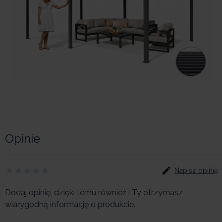
Opinie
Napisz opinię
Dodaj opinię, dzięki temu również i Ty otrzymasz
wiarygodną informację o produkcie.