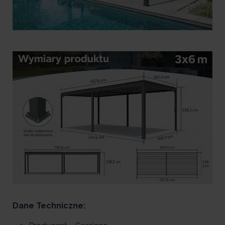
Dane Techniczne: