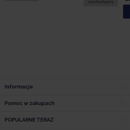
niedostępny
Informacje
Pomoc w zakupach
POPULARNE TERAZ