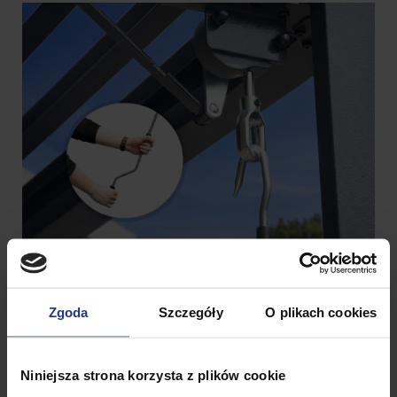
Zgoda
Szczegóły
O plikach cookies
Niniejsza strona korzysta z plików cookie