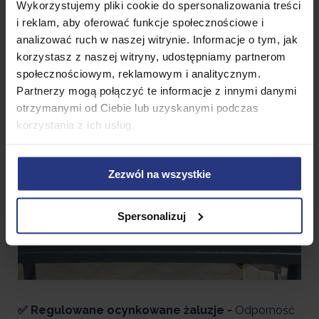
Wykorzystujemy pliki cookie do spersonalizowania treści
i reklam, aby oferować funkcje społecznościowe i
analizować ruch w naszej witrynie. Informacje o tym, jak
korzystasz z naszej witryny, udostępniamy partnerom
społecznościowym, reklamowym i analitycznym.
Partnerzy mogą połączyć te informacje z innymi danymi
otrzymanymi od Ciebie lub uzyskanymi podczas
korzystania z ich usług.
Zezwól na wszystkie
Spersonalizuj
✅ Regulowane ocynkowane żaluzje -
Odporność