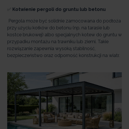
✅
Kotwienie pergoli do gruntu lub betonu
Pergola może być solidnie zamocowana do podłoża
przy użyciu kołków do betonu (np. na tarasie lub
kostce brukowej) albo specjalnych kotew do gruntu w
przypadku montażu na trawniku lub ziemi. Takie
rozwiązanie zapewnia wysoką stabilność,
bezpieczeństwo oraz odporność konstrukcji na wiatr.