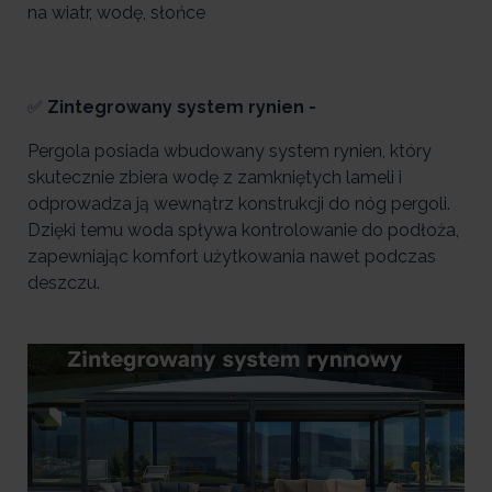
na wiatr, wodę, słońce
✅
Zintegrowany system rynien -
Pergola posiada wbudowany system rynien, który
skutecznie zbiera wodę z zamkniętych lameli i
odprowadza ją wewnątrz konstrukcji do nóg pergoli.
Dzięki temu woda spływa kontrolowanie do podłoża,
zapewniając komfort użytkowania nawet podczas
deszczu.