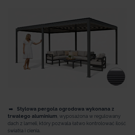
➡️
Stylowa pergola ogrodowa wykonana z
trwałego aluminium
, wyposażona w regulowany
dach z lameli, który pozwala łatwo kontrolować ilość
światła i cienia.