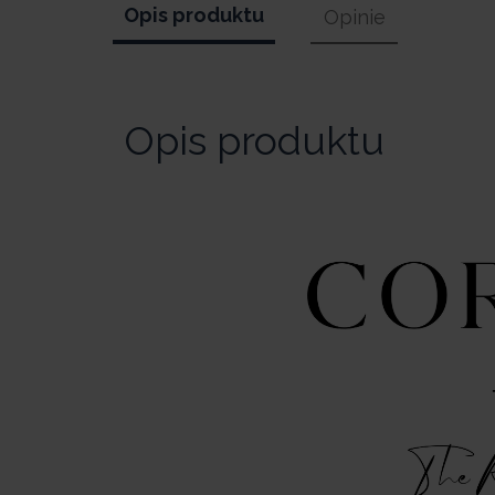
Opis produktu
Opinie
Opis produktu