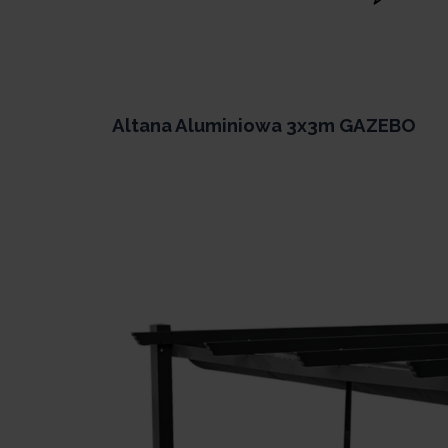
Altana Aluminiowa 3x3m GAZEBO