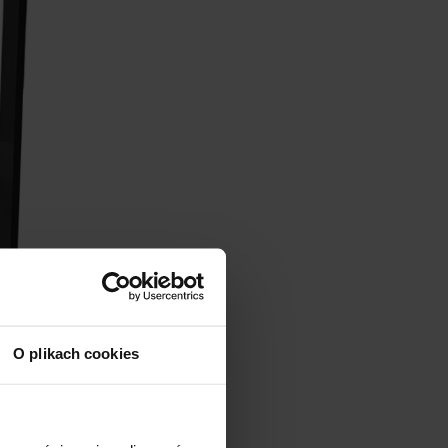
O plikach cookies