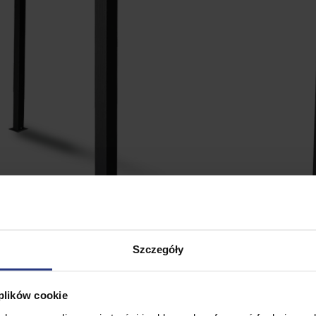
Szczegóły
 plików cookie