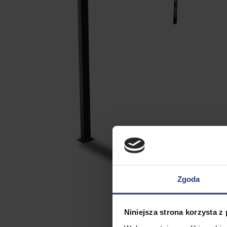
Zgoda
Niniejsza strona korzysta z