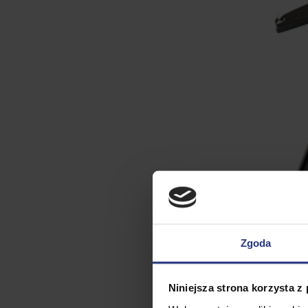
Zgoda
Niniejsza strona korzysta z