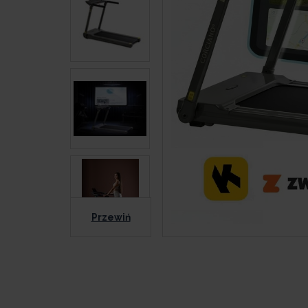
Przewiń