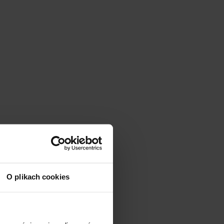
O plikach cookies