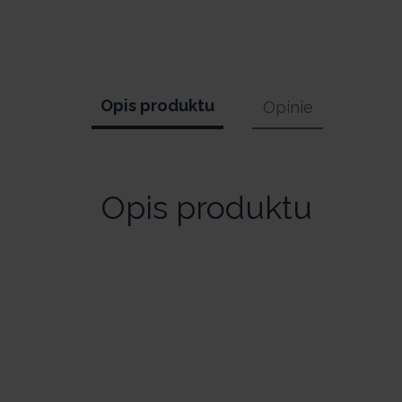
Opis produktu
Opinie
Opis produktu