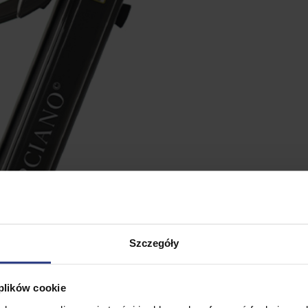
Szczegóły
 plików cookie