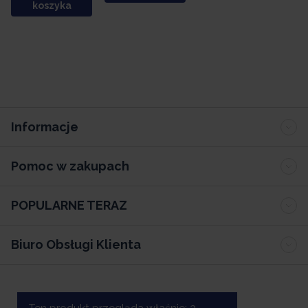
koszyka
Informacje
Pomoc w zakupach
POPULARNE TERAZ
Biuro Obsługi Klienta