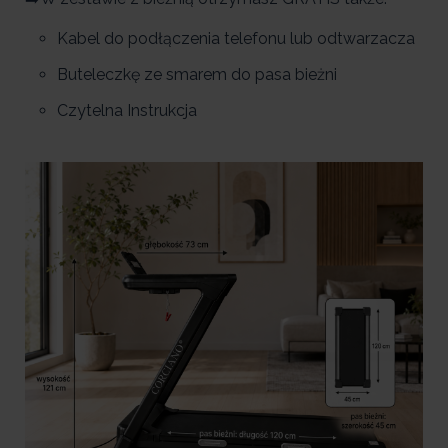
Kabel do podłączenia telefonu lub odtwarzacza
Buteleczkę ze smarem do pasa bieżni
Czytelna Instrukcja