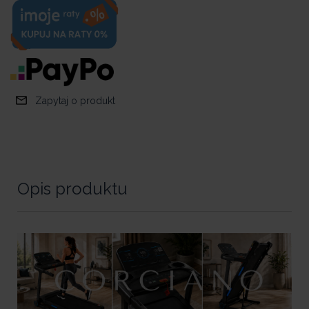
Zapytaj o produkt
Opis produktu