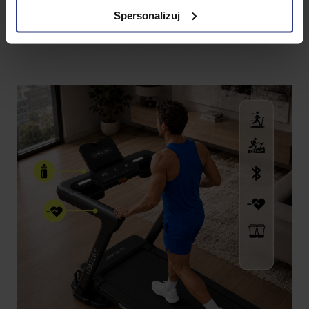
Spersonalizuj