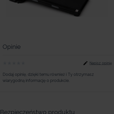
Opinie
Napisz opinię
Dodaj opinię, dzięki temu również i Ty otrzymasz
wiarygodną informację o produkcie.
Bezpieczeństwo produktu