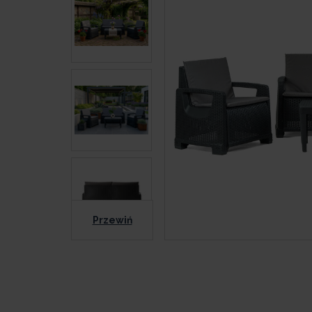
Przewiń