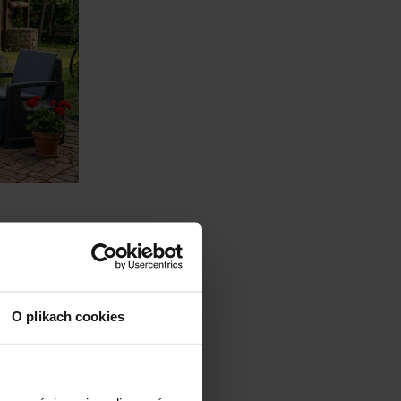
O plikach cookies