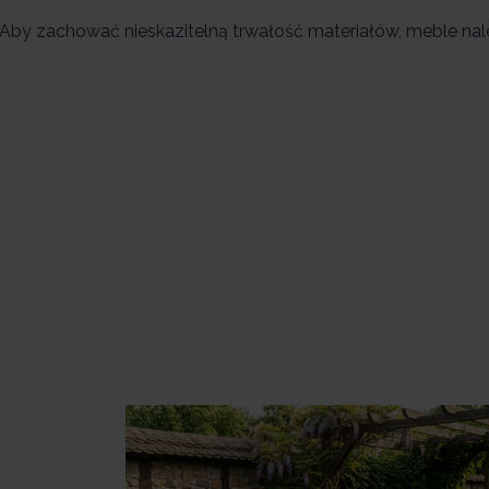
 Aby zachować nieskazitelną trwałość materiałów, meble nal