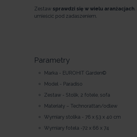
Zestaw
sprawdzi się w wielu aranżacjach
.
umieścić pod zadaszeniem.
Parametry
Marka - EUROHIT Garden©
Model - Paradiso
Zestaw - Stolik, 2 fotele, sofa
Materiały – Technorattan/odlew
Wymiary stolika - 76 x 53 x 40 cm
Wymiary fotela -72 x 66 x 74