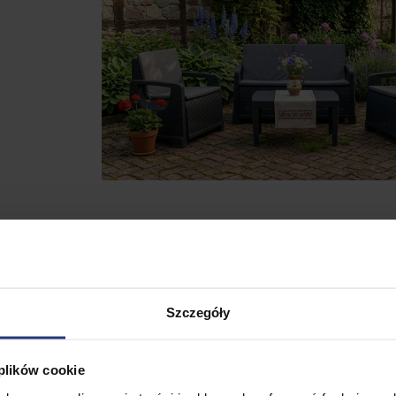
Szczegóły
 plików cookie