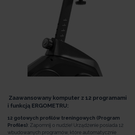
Zaawansowany komputer z 12 programami
i funkcją ERGOMETRU:
12 gotowych profilów treningowych (Program
Profiles)
: Zapomnij o nudzie! Urządzenie posiada 12
wbudowanych programów, które automatycznie