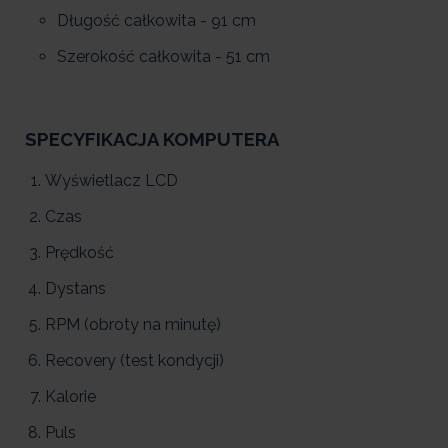
Długość całkowita - 91 cm
Szerokość całkowita - 51 cm
SPECYFIKACJA KOMPUTERA
Wyświetlacz LCD
Czas
Prędkość
Dystans
RPM (obroty na minutę)
Recovery (test kondycji)
Kalorie
Puls