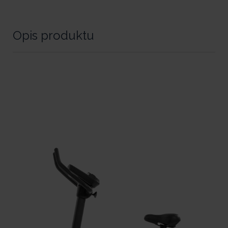
Opis produktu