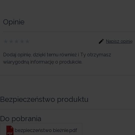
Opinie
Napisz opinię
Dodaj opinię, dzięki temu również i Ty otrzymasz
wiarygodną informację o produkcie.
Bezpieczeństwo produktu
Do pobrania
bezpieczeństwo bieżnie.pdf