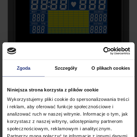
Zgoda
Szczegóły
O plikach cookies
Niniejsza strona korzysta z plików cookie
Wykorzystujemy pliki cookie do spersonalizowania treści
i reklam, aby oferować funkcje społecznościowe i
analizować ruch w naszej witrynie. Informacje o tym, jak
korzystasz z naszej witryny, udostępniamy partnerom
społecznościowym, reklamowym i analitycznym.
Partnerzy mogą połączyć te informacje z innymi danymi