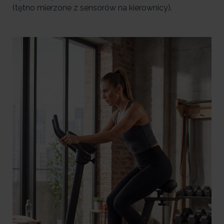
(tętno mierzone z sensorów na kierownicy).