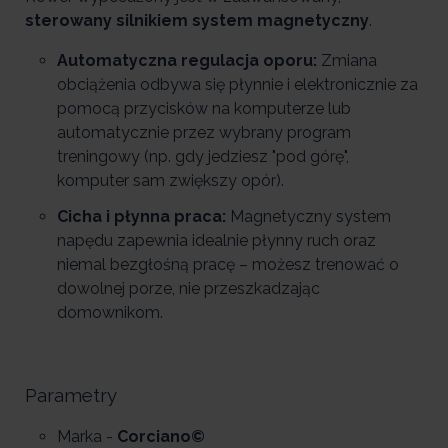
sterowany silnikiem system magnetyczny
.
Automatyczna regulacja oporu:
Zmiana
obciążenia odbywa się płynnie i elektronicznie za
pomocą przycisków na komputerze lub
automatycznie przez wybrany program
treningowy (np. gdy jedziesz "pod górę",
komputer sam zwiększy opór).
Cicha i płynna praca:
Magnetyczny system
napędu zapewnia idealnie płynny ruch oraz
niemal bezgłośną pracę – możesz trenować o
dowolnej porze, nie przeszkadzając
domownikom.
Parametry
Marka -
Corciano©