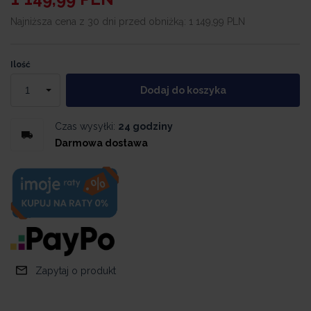
Najniższa cena z 30 dni przed obniżką:
1 149,99 PLN
Ilość
Dodaj do koszyka
Czas wysyłki:
24 godziny
Darmowa dostawa
Zapytaj o produkt