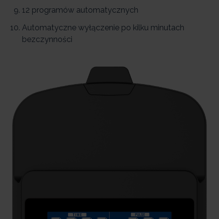
12 programów automatycznych
Automatyczne wyłączenie po kilku minutach
bezczynności