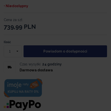
• Niedostępny
Cena za szt
739,99
PLN
Ilość
Powiadom o dostępności
Czas wysyłki:
24 godziny
Darmowa dostawa