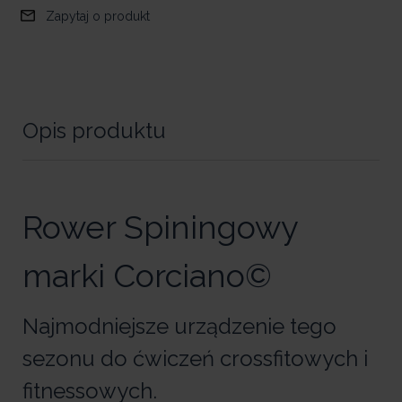
Zapytaj o produkt
Opis produktu
Rower Spiningowy
marki Corciano©
Najmodniejsze urządzenie tego
sezonu do ćwiczeń crossfitowych i
fitnessowych.