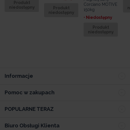
Produkt
Corciano MOTIVE
niedostępny
Produkt
n
150kg
niedostępny
• Niedostępny
Produkt
niedostępny
Informacje
Pomoc w zakupach
POPULARNE TERAZ
Biuro Obsługi Klienta