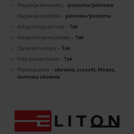
Regulacja kierownicy -
pozioma/pionowa
Regulacja siedzenia -
pionowa/pozioma
Antypoślizgowe nogi –
Tak
Antypoślizgowe pedały –
Tak
Zapięcie na stopy –
Tak
Koła transportowe –
Tak
Przeznaczenie –
siłownia, crossfit, fitness,
domowa siłownia