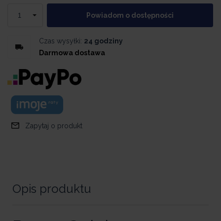
Powiadom o dostępności
Czas wysyłki:
24 godziny
Darmowa dostawa
Zapytaj o produkt
Opis produktu