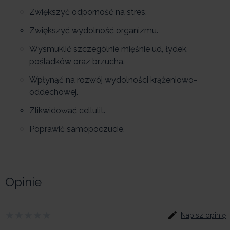
Zwiększyć odporność na stres.
Zwiększyć wydolność organizmu.
Wysmuklić szczególnie mięśnie ud, łydek,
pośladków oraz brzucha.
Wpłynąć na rozwój wydolności krążeniowo-
oddechowej.
Zlikwidować cellulit.
Poprawić samopoczucie.
Opinie
Napisz opinię