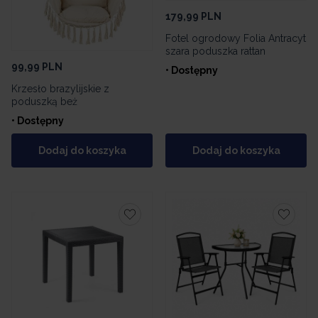
179,99
PLN
Fotel ogrodowy Folia Antracyt
szara poduszka rattan
99,99
PLN
• Dostępny
Krzesło brazylijskie z
poduszką beż
• Dostępny
Dodaj do koszyka
Dodaj do koszyka