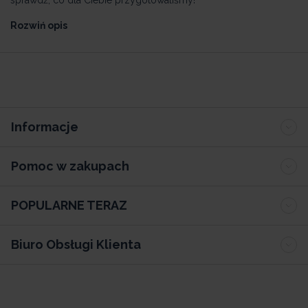
Rozwiń opis
Informacje
Pomoc w zakupach
POPULARNE TERAZ
Biuro Obsługi Klienta