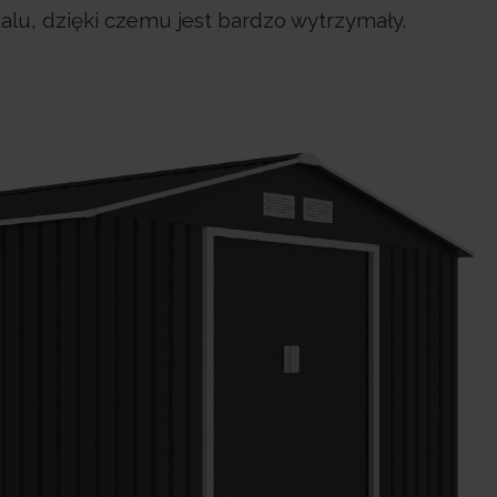
alu, dzięki czemu jest bardzo wytrzymały.