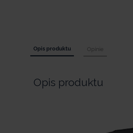
Opis produktu
Opinie
Opis produktu