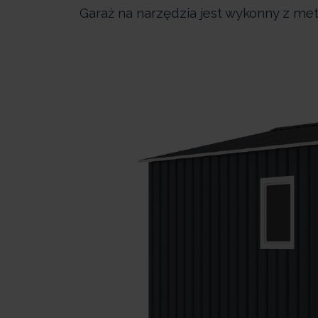
Garaż na narzędzia jest wykonny z met