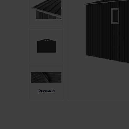
Przewiń