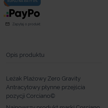
Zapytaj o produkt
Opis produktu
Leżak Plażowy Zero Gravity
Antracytowy płynne przejścia
pozycji Corciano©
Najnowszy produkt marki Corciano