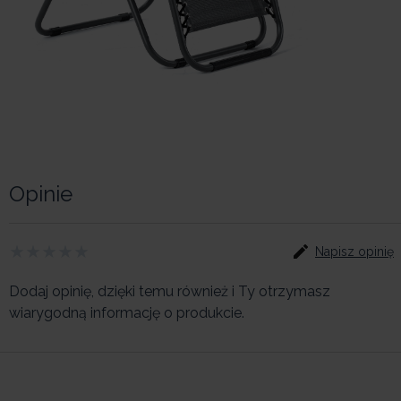
Opinie
Napisz opinię
Dodaj opinię, dzięki temu również i Ty otrzymasz
wiarygodną informację o produkcie.