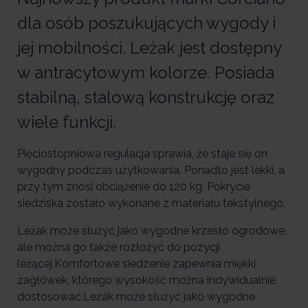
dla osób poszukujących wygody i
jej mobilności. Leżak jest dostępny
w antracytowym kolorze. Posiada
stabilną, stalową konstrukcję oraz
wiele funkcji.
Pięciostopniowa regulacja sprawia, że staje się on
wygodny podczas użytkowania. Ponadto jest lekki, a
przy tym znosi obciążenie do 120 kg. Pokrycie
siedziska zostało wykonane z materiału tekstylnego.
Leżak może służyć jako wygodne krzesło ogrodowe,
ale można go także
rozłożyć do pozycji
leżącej.Komfortowe siedzenie zapewnia miękki
zagłówek, którego wysokość można indywidualnie
dostosować.Leżak może służyć jako wygodne