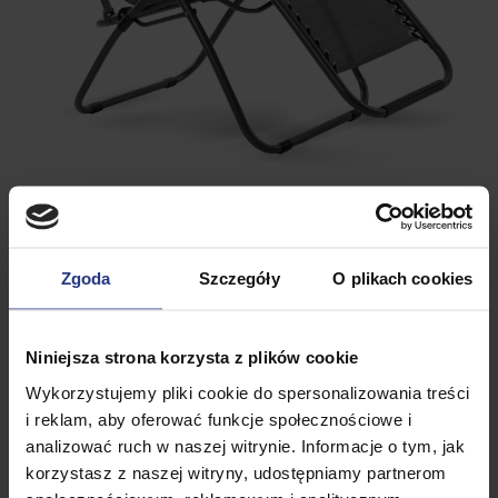
Zgoda
Szczegóły
O plikach cookies
Niniejsza strona korzysta z plików cookie
Wykorzystujemy pliki cookie do spersonalizowania treści
i reklam, aby oferować funkcje społecznościowe i
analizować ruch w naszej witrynie. Informacje o tym, jak
korzystasz z naszej witryny, udostępniamy partnerom