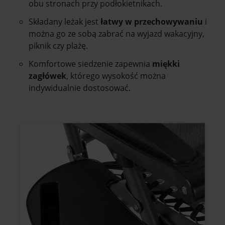
obu stronach przy podłokietnikach.
Składany leżak jest
łatwy w przechowywaniu
i
można go ze sobą zabrać na wyjazd wakacyjny,
piknik czy plażę.
Komfortowe siedzenie zapewnia
miękki
zagłówek
, którego wysokość można
indywidualnie dostosować.