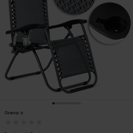
Ocena: 0