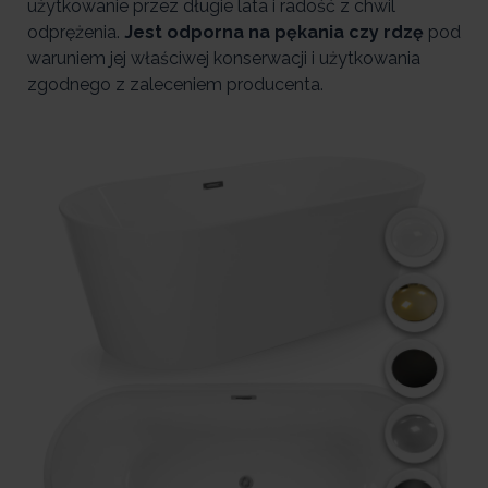
użytkowanie przez długie lata i radość z chwil
odprężenia.
Jest odporna na pękania czy rdzę
pod
waruniem jej właściwej konserwacji i użytkowania
zgodnego z zaleceniem producenta.