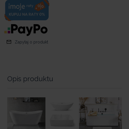
Zapytaj o produkt
Opis produktu