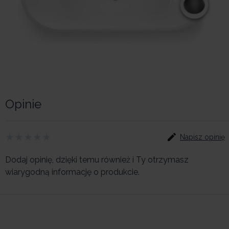
Opinie
Napisz opinię
Dodaj opinię, dzięki temu również i Ty otrzymasz
wiarygodną informację o produkcie.