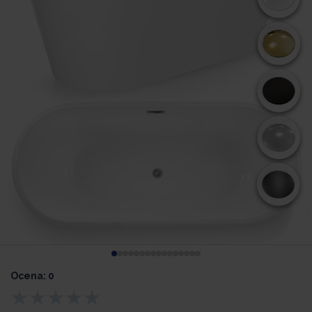
Ocena: 0