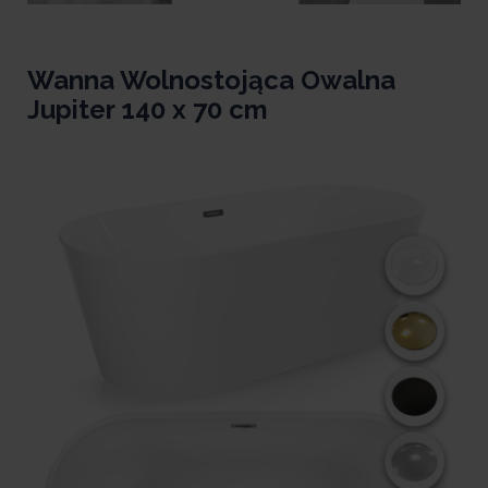
Wanna Wolnostojąca Owalna
Jupiter 140 x 70 cm