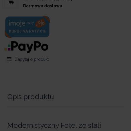
Darmowa dostawa
Zapytaj o produkt
Opis produktu
Modernistyczny Fotel ze stali