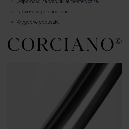
Odporność na warunki atmosferyczne.
Łatwość w przenoszeniu.
Wygodne poduszki.