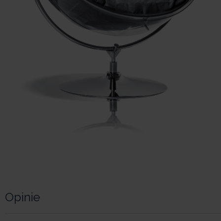
Opinie