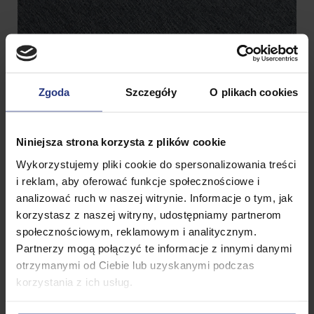
Zgoda
Szczegóły
O plikach cookies
Niniejsza strona korzysta z plików cookie
Wykorzystujemy pliki cookie do spersonalizowania treści
i reklam, aby oferować funkcje społecznościowe i
analizować ruch w naszej witrynie. Informacje o tym, jak
korzystasz z naszej witryny, udostępniamy partnerom
społecznościowym, reklamowym i analitycznym.
Partnerzy mogą połączyć te informacje z innymi danymi
otrzymanymi od Ciebie lub uzyskanymi podczas
korzystania z ich usług.