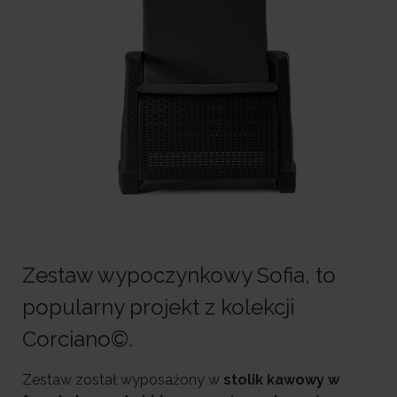
Zestaw wypoczynkowy Sofia, to
popularny projekt z kolekcji
Corciano©.
Zestaw został wyposażony w
stolik kawowy w