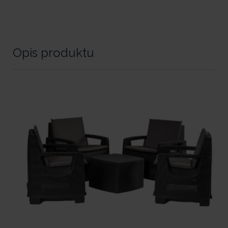
Opis produktu