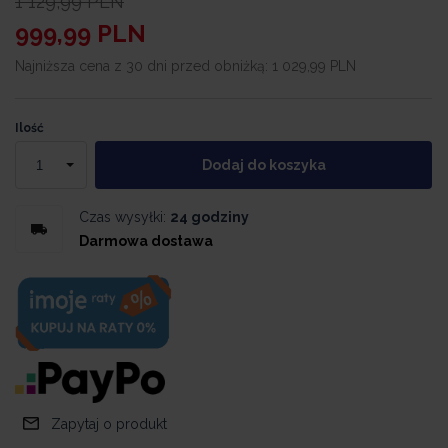
1 129,99
PLN
999,99
PLN
Najniższa cena z 30 dni przed obniżką:
1 029,99 PLN
Ilość
Dodaj do koszyka
Czas wysyłki:
24 godziny
Darmowa dostawa
Zapytaj o produkt