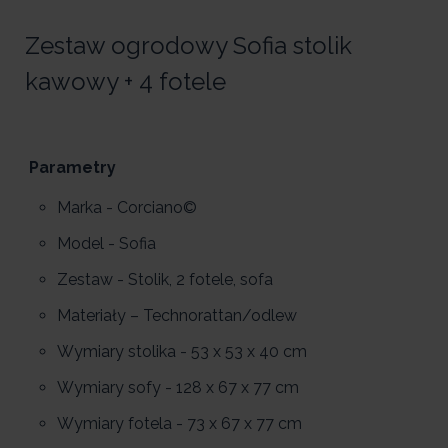
Zestaw ogrodowy Sofia stolik
kawowy + 4 fotele
Parametry
Marka - Corciano©
Model - Sofia
Zestaw - Stolik, 2 fotele, sofa
Materiały – Technorattan/odlew
Wymiary stolika - 53 x 53 x 40 cm
Wymiary sofy - 128 x 67 x 77 cm
Wymiary fotela - 73 x 67 x 77 cm