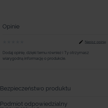
Opinie
Napisz opinię
Dodaj opinię, dzięki temu również i Ty otrzymasz
wiarygodną informację o produkcie.
Bezpieczeństwo produktu
Podmiot odpowiedzialny