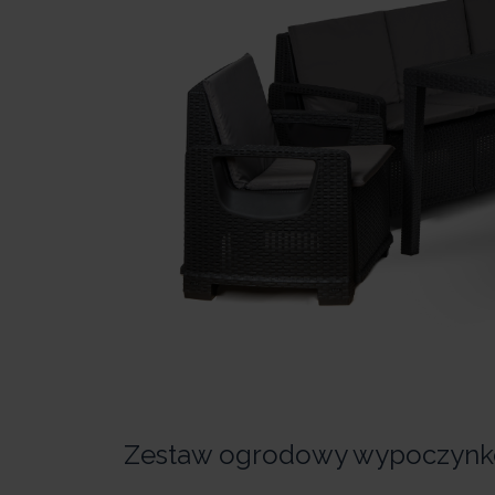
Zestaw ogrodowy wypoczynk