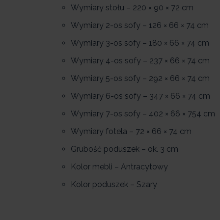
Wymiary stołu – 220 × 90 × 72 cm
Wymiary 2-os sofy – 126 × 66 × 74 cm
Wymiary 3-os sofy – 180 × 66 × 74 cm
Wymiary 4-os sofy – 237 × 66 × 74 cm
Wymiary 5-os sofy – 292 × 66 × 74 cm
Wymiary 6-os sofy – 347 × 66 × 74 cm
Wymiary 7-os sofy – 402 × 66 × 754 cm
Wymiary fotela – 72 × 66 × 74 cm
Grubość poduszek – ok. 3 cm
Kolor mebli – Antracytowy
Kolor poduszek – Szary