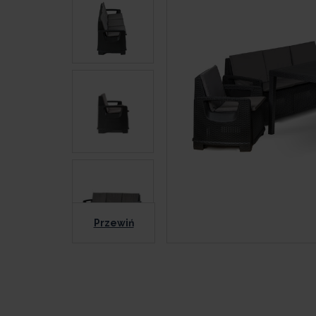
Przewiń