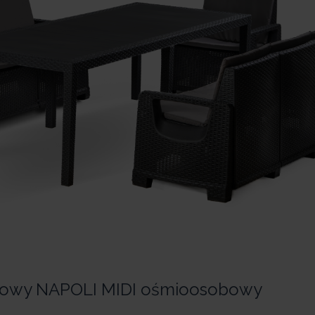
owy NAPOLI MIDI ośmioosobowy