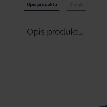
Opis produktu
Opinie
Opis produktu