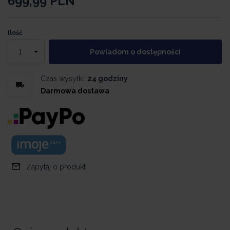
699,99
PLN
Ilość
Powiadom o dostępności
Czas wysyłki:
24 godziny
Darmowa dostawa
Zapytaj o produkt