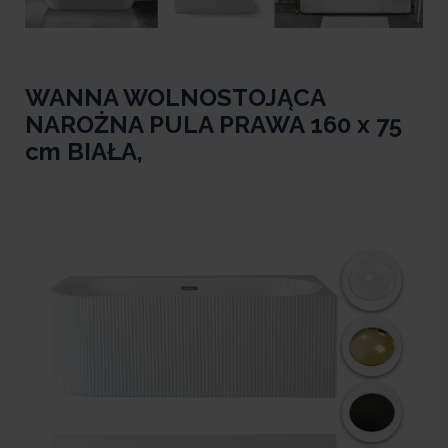
WANNA WOLNOSTOJĄCA
NAROŻNA PULA PRAWA 160 x 75
cm BIAŁA,