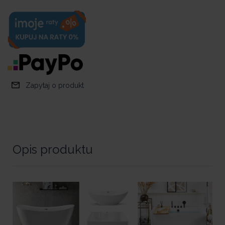
Zapytaj o produkt
Opis produktu