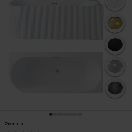
Ocena: 0