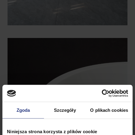
Zgoda
Szczegóły
O plikach cookies
Niniejsza strona korzysta z plików cookie