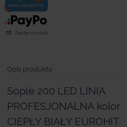
Zapytaj o produkt
Opis produktu
Sople 200 LED LINIA
PROFESJONALNA kolor
CIEPŁY BIAŁY EUROHIT