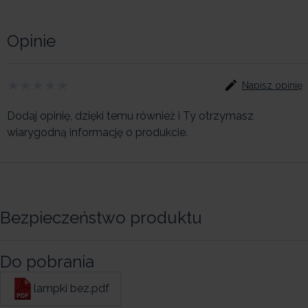
Opinie
Napisz opinię
Dodaj opinię, dzięki temu również i Ty otrzymasz
wiarygodną informację o produkcie.
Bezpieczeństwo produktu
Do pobrania
lampki bez.pdf